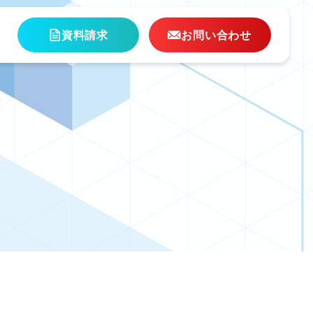
ム
資料請求
お問い合わせ