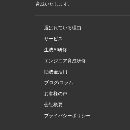
育成いたします。
選ばれている理由
サービス
生成AI研修
エンジニア育成研修
助成金活用
ブログ/コラム
お客様の声
会社概要
プライバシーポリシー