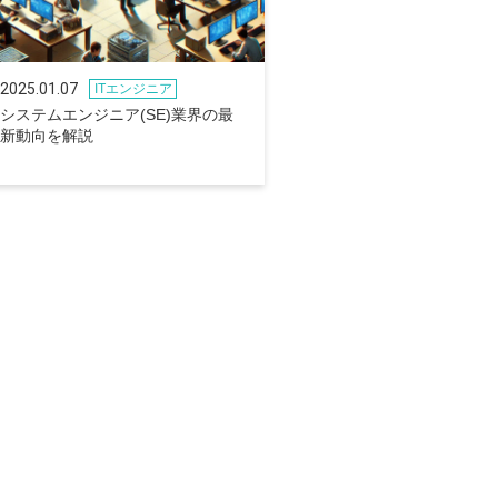
2025.01.07
ITエンジニア
システムエンジニア(SE)業界の最
新動向を解説