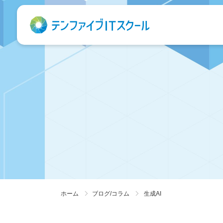
ホーム
ブログ/コラム
生成AI