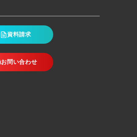
資料請求
お問い合わせ