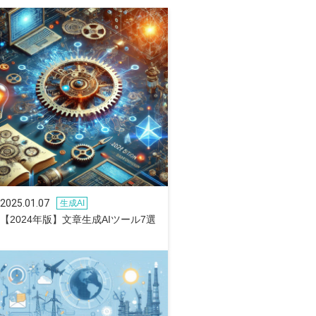
2025.01.07
生成AI
【2024年版】文章生成AIツール7選