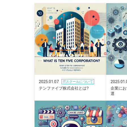
2025.01.07
2025.01.
ITスクールについて
テンファイブ株式会社とは?
企業にお
選