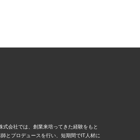
株式会社では、創業来培ってきた経験をもと
講師とプロデュースを行い、短期間でIT人材に