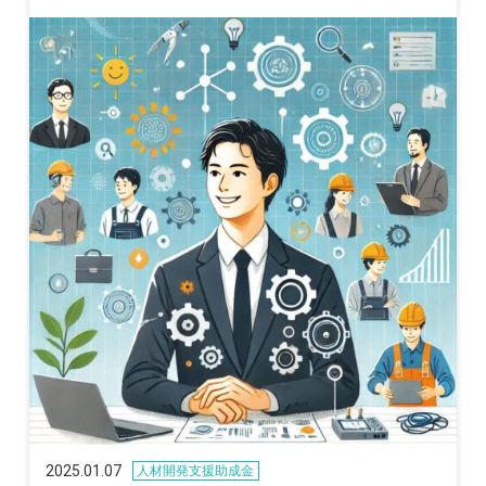
2025.01.07
人材開発支援助成金