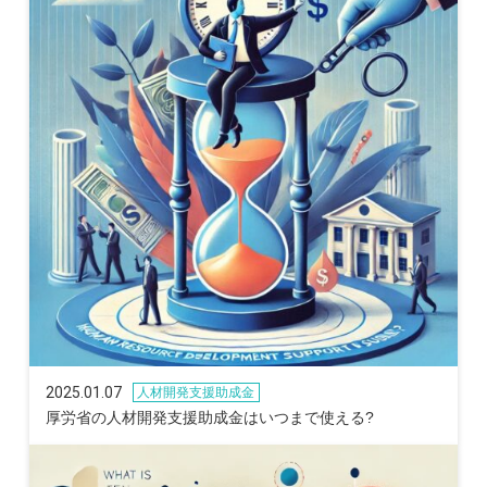
2025.01.07
人材開発支援助成金
厚労省の人材開発支援助成金はいつまで使える?