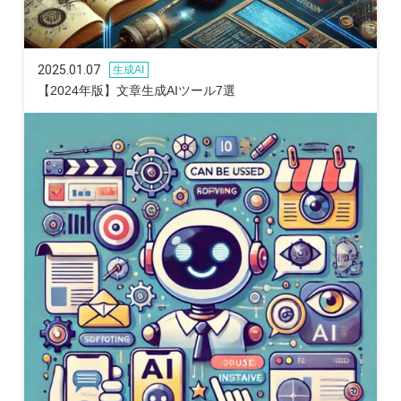
2025.01.07
生成AI
【2024年版】文章生成AIツール7選