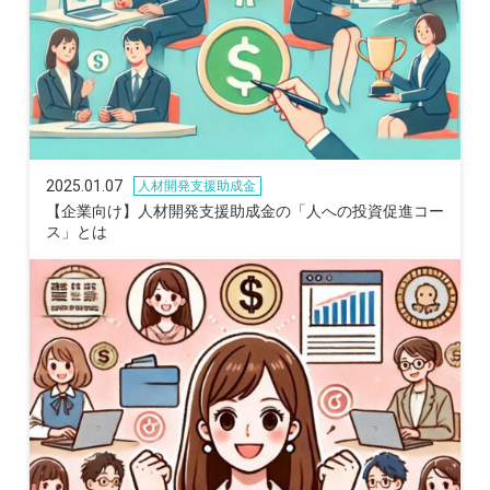
2025.01.07
人材開発支援助成金
【企業向け】人材開発支援助成金の「人への投資促進コー
ス」とは