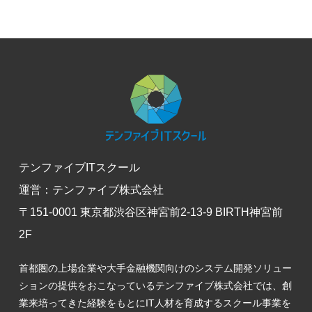
テンファイブITスクール
運営：テンファイブ株式会社
〒151-0001 東京都渋谷区神宮前2-13-9 BIRTH神宮前
2F
首都圏の上場企業や大手金融機関向けのシステム開発ソリュー
ションの提供をおこなっているテンファイブ株式会社では、創
業来培ってきた経験をもとにIT人材を育成するスクール事業を