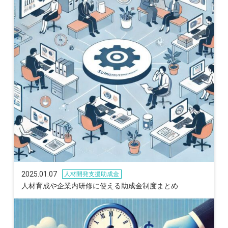
2025.01.07
人材開発支援助成金
人材育成や企業内研修に使える助成金制度まとめ