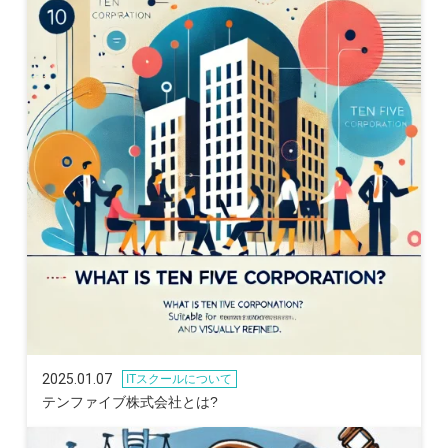
2025.01.07
ITスクールについて
テンファイブ株式会社とは?