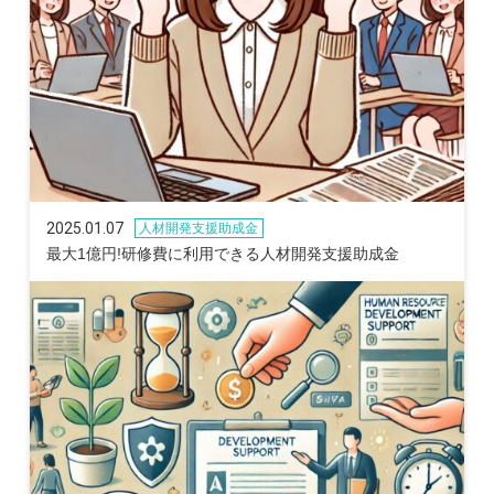
2025.01.07
人材開発支援助成金
最大1億円!研修費に利用できる人材開発支援助成金