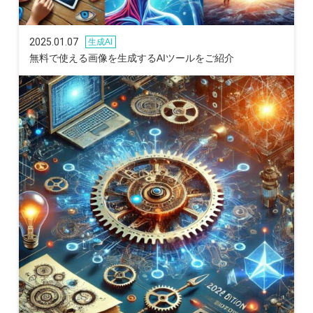
2025.01.07
生成AI
無料で使える画像を生成するAIツールをご紹介