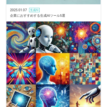
2025.01.07
生成AI
企業におすすめする生成AIツール5選