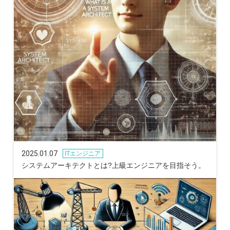
2025.01.07
ITエンジニア
システムアーキテクトとは?上級エンジニアを目指そう。