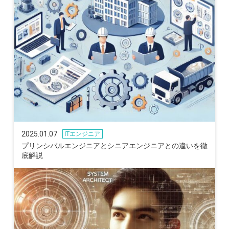
2025.01.07
ITエンジニア
プリンシパルエンジニアとシニアエンジニアとの違いを徹
底解説