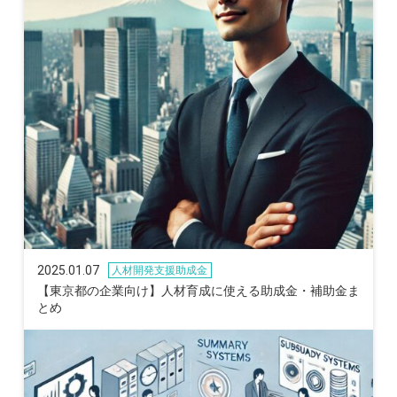
2025.01.07
人材開発支援助成金
【東京都の企業向け】人材育成に使える助成金・補助金ま
とめ