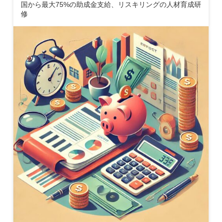
国から最大75%の助成金支給、リスキリングの人材育成研
修