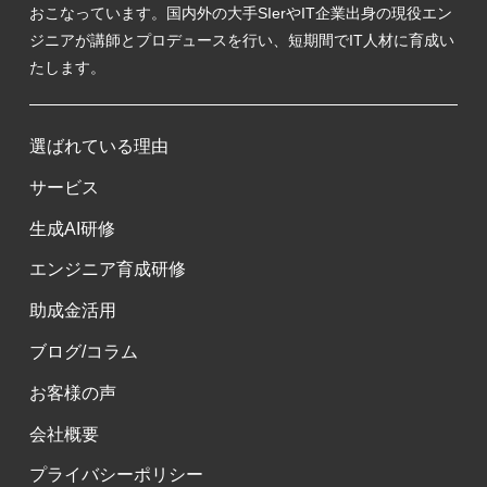
おこなっています。国内外の大手SIerやIT企業出身の現役エン
ジニアが講師とプロデュースを行い、短期間でIT人材に育成い
たします。
選ばれている理由
サービス
生成AI研修
エンジニア育成研修
助成金活用
ブログ/コラム
お客様の声
会社概要
プライバシーポリシー