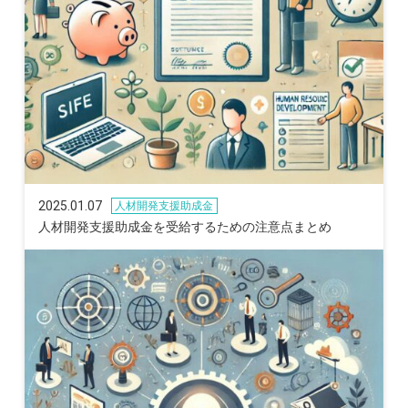
2025.01.07
人材開発支援助成金
人材開発支援助成金を受給するための注意点まとめ