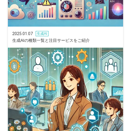
2025.01.07
生成AI
生成AIの種類一覧と注目サービスをご紹介