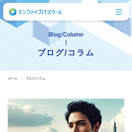
Blog/Column
ブログ/コラム
ホーム
ブログ/コラム