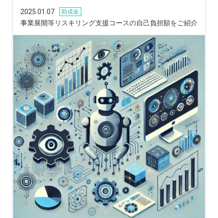
2025.01.07
助成金
事業展開等リスキリング支援コースの自己負担額をご紹介