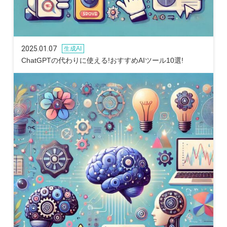
2025.01.07
生成AI
ChatGPTの代わりに使える!おすすめAIツール10選!