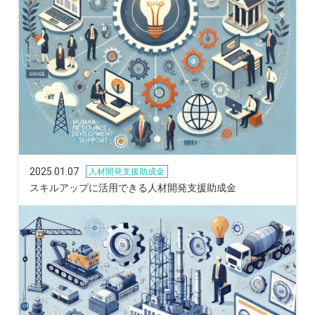
2025.01.07
人材開発支援助成金
スキルアップに活用できる人材開発支援助成金