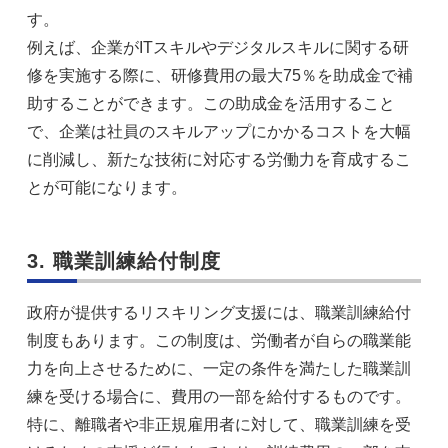
す。
例えば、企業がITスキルやデジタルスキルに関する研
修を実施する際に、研修費用の最大75％を助成金で補
助することができます。この助成金を活用すること
で、企業は社員のスキルアップにかかるコストを大幅
に削減し、新たな技術に対応する労働力を育成するこ
とが可能になります。
3. 職業訓練給付制度
政府が提供するリスキリング支援には、職業訓練給付
制度もあります。この制度は、労働者が自らの職業能
力を向上させるために、一定の条件を満たした職業訓
練を受ける場合に、費用の一部を給付するものです。
特に、離職者や非正規雇用者に対して、職業訓練を受