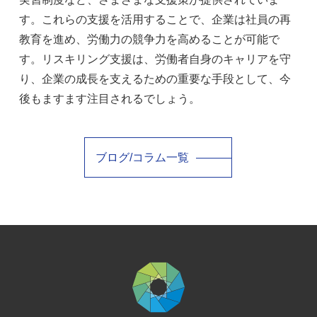
す。これらの支援を活用することで、企業は社員の再
教育を進め、労働力の競争力を高めることが可能で
す。リスキリング支援は、労働者自身のキャリアを守
り、企業の成長を支えるための重要な手段として、今
後もますます注目されるでしょう。
ブログ/コラム一覧