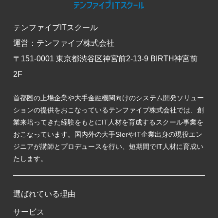
テンファイブITスクール
運営：テンファイブ株式会社
〒151-0001 東京都渋谷区神宮前2-13-9 BIRTH神宮前
2F
首都圏の上場企業や大手金融機関向けのシステム開発ソリュー
ションの提供をおこなっているテンファイブ株式会社では、創
業来培ってきた経験をもとにIT人材を育成するスクール事業を
おこなっています。国内外の大手SIerやIT企業出身の現役エン
ジニアが講師とプロデュースを行い、短期間でIT人材に育成い
たします。
選ばれている理由
サービス