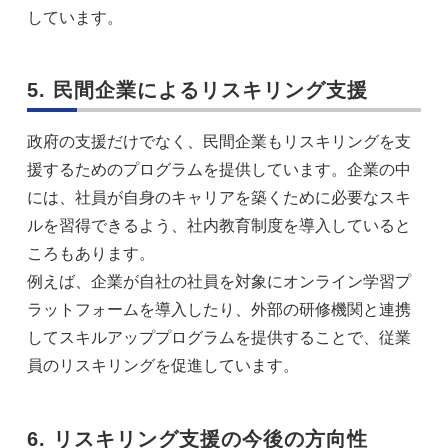
しています。
5. 民間企業によるリスキリング支援
政府の支援だけでなく、民間企業もリスキリングを支
援するためのプログラムを提供しています。企業の中
には、社員が自身のキャリアを築くために必要なスキ
ルを習得できるよう、社内教育制度を導入していると
ころもあります。
例えば、企業が自社の社員を対象にオンライン学習プ
ラットフォームを導入したり、外部の研修機関と連携
してスキルアッププログラムを提供することで、従業
員のリスキリングを促進しています。
6. リスキリング支援の今後の方向性