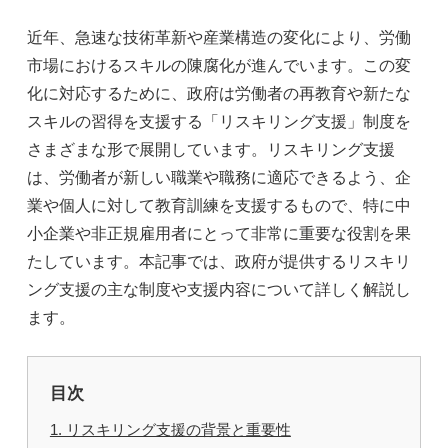
近年、急速な技術革新や産業構造の変化により、労働
市場におけるスキルの陳腐化が進んでいます。この変
化に対応するために、政府は労働者の再教育や新たな
スキルの習得を支援する「リスキリング支援」制度を
さまざまな形で展開しています。リスキリング支援
は、労働者が新しい職業や職務に適応できるよう、企
業や個人に対して教育訓練を支援するもので、特に中
小企業や非正規雇用者にとって非常に重要な役割を果
たしています。本記事では、政府が提供するリスキリ
ング支援の主な制度や支援内容について詳しく解説し
ます。
目次
1. リスキリング支援の背景と重要性