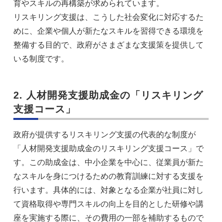
育やスキルの再構築が求められています。
リスキリング支援は、こうした社会変化に対応するた
めに、企業や個人が新たなスキルを習得できる環境を
整備する目的で、政府がさまざまな支援策を提供して
いる制度です。
2. 人材開発支援助成金の「リスキリング
支援コース」
政府が提供するリスキリング支援の代表的な制度が
「人材開発支援助成金のリスキリング支援コース」で
す。この助成金は、中小企業を中心に、従業員が新た
なスキルを身につけるための教育訓練に対する支援を
行います。具体的には、対象となる企業が社員に対し
て資格取得や専門スキルの向上を目的とした研修や講
座を実施する際に、その費用の一部を補助するもので