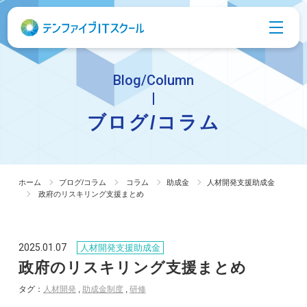
Blog/Column
ブログ/コラム
ホーム
ブログ/コラム
コラム
助成金
人材開発支援助成金
政府のリスキリング支援まとめ
2025.01.07
人材開発支援助成金
政府のリスキリング支援まとめ
タグ：
人材開発
,
助成金制度
,
研修