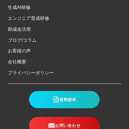
生成AI研修
エンジニア育成研修
助成金活用
ブログ/コラム
お客様の声
会社概要
プライバシーポリシー
資料請求
お問い合わせ