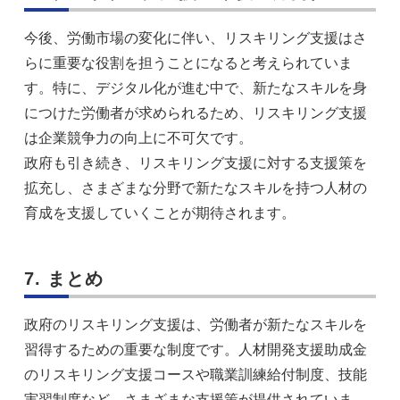
今後、労働市場の変化に伴い、リスキリング支援はさ
らに重要な役割を担うことになると考えられていま
す。特に、デジタル化が進む中で、新たなスキルを身
につけた労働者が求められるため、リスキリング支援
は企業競争力の向上に不可欠です。
政府も引き続き、リスキリング支援に対する支援策を
拡充し、さまざまな分野で新たなスキルを持つ人材の
育成を支援していくことが期待されます。
7. まとめ
政府のリスキリング支援は、労働者が新たなスキルを
習得するための重要な制度です。人材開発支援助成金
のリスキリング支援コースや職業訓練給付制度、技能
実習制度など、さまざまな支援策が提供されていま