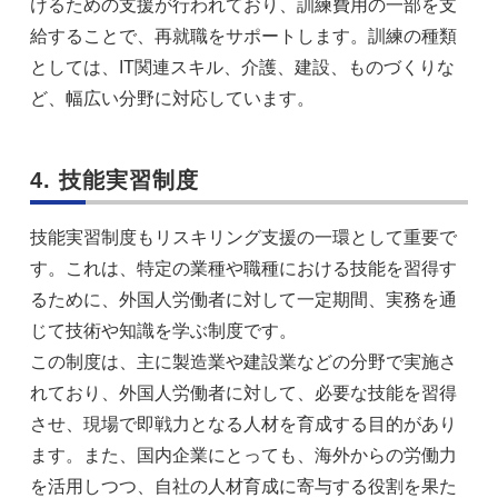
けるための支援が行われており、訓練費用の一部を支
給することで、再就職をサポートします。訓練の種類
としては、IT関連スキル、介護、建設、ものづくりな
ど、幅広い分野に対応しています。
4. 技能実習制度
技能実習制度もリスキリング支援の一環として重要で
す。これは、特定の業種や職種における技能を習得す
るために、外国人労働者に対して一定期間、実務を通
じて技術や知識を学ぶ制度です。
この制度は、主に製造業や建設業などの分野で実施さ
れており、外国人労働者に対して、必要な技能を習得
させ、現場で即戦力となる人材を育成する目的があり
ます。また、国内企業にとっても、海外からの労働力
を活用しつつ、自社の人材育成に寄与する役割を果た