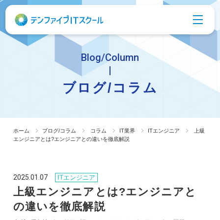
Blog/Column
ブログ/コラム
ホーム
ブログ/コラム
コラム
IT業界
ITエンジニア
上級
エンジニアとは?エンジニアとの違いを徹底解説
2025.01.07
ITエンジニア
上級エンジニアとは?エンジニアと
の違いを徹底解説