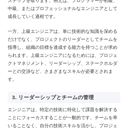
ステップを取ります。例えば、プログラマーが初級、
中級、またはプロフェッショナルなエンジニアとして
成長していく過程です。
一方、上級エンジニアは、単に技術的な知識を深める
だけでなく、プロジェクトのリーダーとしてチームを
指導し、組織の目標を達成する能力を持つことが求め
られます。上級エンジニアになるためには、プロジェ
クトマネジメント、リーダーシップ、ステークホルダ
ーとの交渉など、さまざまなスキルが必要とされま
す。
3. リーダーシップとチームの管理
エンジニアは、特定の技術に特化して課題を解決する
ことにフォーカスすることが一般的です。チームを率
いることなく、自分の技術スキルを活かし、プロジェ