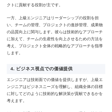
クトに貢献する役割が主です。
一方、上級エンジニアはリーダーシップの役割を担
い、チームの管理、プロジェクトの進捗管理、成果物
の品質向上に関与します。彼らは技術的なアプローチ
に加えて、チームの生産性を向上させるための方法を
考え、プロジェクト全体の戦略的なアプローチを指導
します。
4. ビジネス視点での価値提供
エンジニアは技術面での価値を提供しますが、上級エ
ンジニアはビジネスニーズを理解し、組織全体の目標
に対してどのように技術的な解決策が貢献できるかを
考えます。