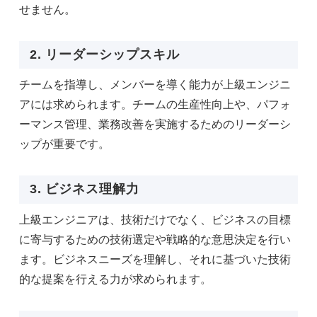
せません。
2. リーダーシップスキル
チームを指導し、メンバーを導く能力が上級エンジニ
アには求められます。チームの生産性向上や、パフォ
ーマンス管理、業務改善を実施するためのリーダーシ
ップが重要です。
3. ビジネス理解力
上級エンジニアは、技術だけでなく、ビジネスの目標
に寄与するための技術選定や戦略的な意思決定を行い
ます。ビジネスニーズを理解し、それに基づいた技術
的な提案を行える力が求められます。