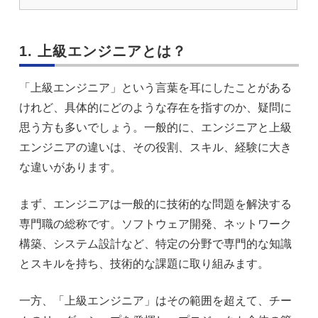
1. 上級エンジニアとは？
「上級エンジニア」という言葉を耳にしたことがある
けれど、具体的にどのような存在を指すのか、疑問に
思う方も多いでしょう。一般的に、エンジニアと上級
エンジニアの違いは、その役割、スキル、経験に大き
な違いがあります。
まず、エンジニアは一般的に技術的な問題を解決する
専門職の総称です。ソフトウェア開発、ネットワーク
構築、システム設計など、特定の分野で専門的な知識
とスキルを持ち、技術的な課題に取り組みます。
一方、「上級エンジニア」はその範囲を超えて、チー