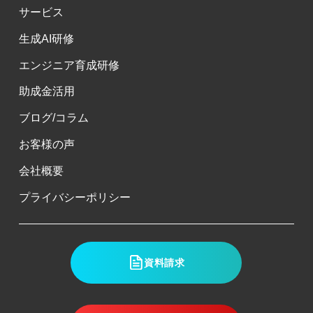
サービス
生成AI研修
エンジニア育成研修
助成金活用
ブログ/コラム
お客様の声
会社概要
プライバシーポリシー
資料請求