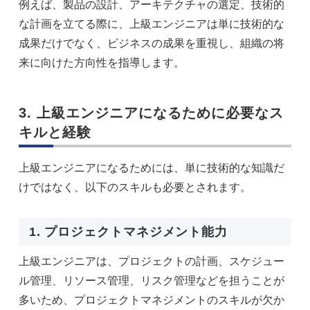
例えば、製品の設計、アーキテクチャの選定、技術的
な計画を立てる際に、上級エンジニアは単に技術的な
成果だけでなく、ビジネスの成果を重視し、組織の将
来に向けた方向性を指導します。
3. 上級エンジニアになるために必要なス
キルと経験
上級エンジニアになるためには、単に技術的な知識だ
けではなく、以下のスキルも必要とされます。
1. プロジェクトマネジメント能力
上級エンジニアは、プロジェクトの計画、スケジュー
ル管理、リソース管理、リスク管理などを担うことが
多いため、プロジェクトマネジメントのスキルが欠か