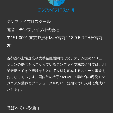
テンファイブITスクール
運営：テンファイブ株式会社
〒151-0001 東京都渋谷区神宮前2-13-9 BIRTH神宮前
2F
首都圏の上場企業や大手金融機関向けのシステム開発ソリュー
ションの提供をおこなっているテンファイブ株式会社では、創
業来培ってきた経験をもとにIT人材を育成するスクール事業を
おこなっています。国内外の大手SIerやIT企業出身の現役エン
ジニアが講師とプロデュースを行い、短期間でIT人材に育成い
たします。
選ばれている理由