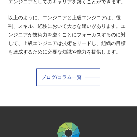
エンジニアとしてのキャリアを築くことができます。
以上のように、エンジニアと上級エンジニアは、役
割、スキル、経験において大きな違いがあります。エ
ンジニアが技術力を磨くことにフォーカスするのに対
して、上級エンジニアは技術をリードし、組織の目標
を達成するために必要な知識や能力を提供します。
ブログ/コラム一覧