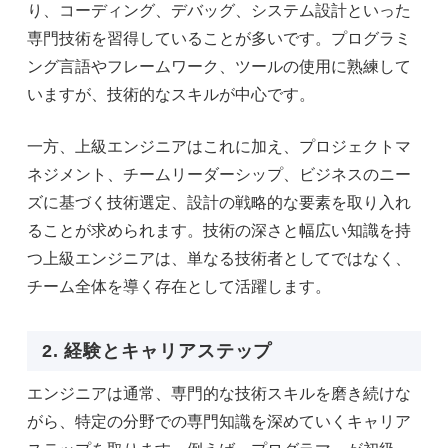
り、コーディング、デバッグ、システム設計といった
専門技術を習得していることが多いです。プログラミ
ング言語やフレームワーク、ツールの使用に熟練して
いますが、技術的なスキルが中心です。
一方、上級エンジニアはこれに加え、プロジェクトマ
ネジメント、チームリーダーシップ、ビジネスのニー
ズに基づく技術選定、設計の戦略的な要素を取り入れ
ることが求められます。技術の深さと幅広い知識を持
つ上級エンジニアは、単なる技術者としてではなく、
チーム全体を導く存在として活躍します。
2. 経験とキャリアステップ
エンジニアは通常、専門的な技術スキルを磨き続けな
がら、特定の分野での専門知識を深めていくキャリア