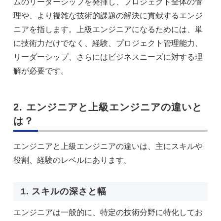
ムのリーダーシップを発揮し、プロジェクト全体の管
理や、より複雑な技術的課題の解決に貢献するエンジ
ニアを指します。上級エンジニアになるためには、単
に技術力だけでなく、経験、プロジェクト管理能力、
リーダーシップ、さらにはビジネスニーズに対する理
解が必要です。
2. エンジニアと上級エンジニアの違いと
は？
エンジニアと上級エンジニアの違いは、主にスキルや
役割、経験のレベルにあります。
1. スキルの深さと幅
エンジニアは一般的に、特定の技術分野に特化してお