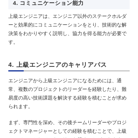
4. コミュニケーション能力
上級エンジニアは、エンジニア以外のステークホルダ
ーと効果的にコミュニケーションをとり、技術的な解
決策をわかりやすく説明し、協力を得る能力が必要で
す。
4. 上級エンジニアのキャリアパス
エンジニアから上級エンジニアになるためには、通
常、複数のプロジェクトのリーダーを経験したり、難
易度の高い技術課題を解決する経験を積むことが求め
られます。
まず、専門性を深め、その後チームリーダーやプロジ
ェクトマネージャーとしての経験を積むことで、上級