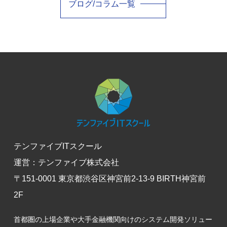
ブログ/コラム一覧
テンファイブITスクール
運営：テンファイブ株式会社
〒151-0001 東京都渋谷区神宮前2-13-9 BIRTH神宮前
2F
首都圏の上場企業や大手金融機関向けのシステム開発ソリュー