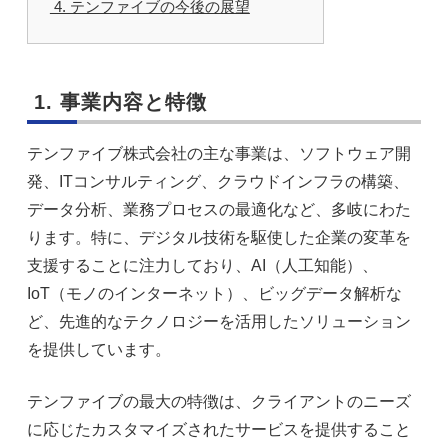
4. テンファイブの今後の展望
1. 事業内容と特徴
テンファイブ株式会社の主な事業は、ソフトウェア開
発、ITコンサルティング、クラウドインフラの構築、
データ分析、業務プロセスの最適化など、多岐にわた
ります。特に、デジタル技術を駆使した企業の変革を
支援することに注力しており、AI（人工知能）、
IoT（モノのインターネット）、ビッグデータ解析な
ど、先進的なテクノロジーを活用したソリューション
を提供しています。
テンファイブの最大の特徴は、クライアントのニーズ
に応じたカスタマイズされたサービスを提供すること