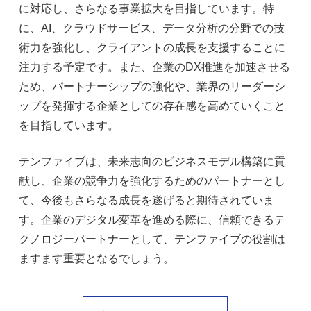
に対応し、さらなる事業拡大を目指しています。特
に、AI、クラウドサービス、データ分析の分野での技
術力を強化し、クライアントの成長を支援することに
注力する予定です。また、企業のDX推進を加速させる
ため、パートナーシップの強化や、業界のリーダーシ
ップを発揮する企業としての存在感を高めていくこと
を目指しています。
テンファイブは、未来志向のビジネスモデル構築に貢
献し、企業の競争力を強化するためのパートナーとし
て、今後もさらなる成長を遂げると期待されていま
す。企業のデジタル変革を進める際に、信頼できるテ
クノロジーパートナーとして、テンファイブの役割は
ますます重要となるでしょう。