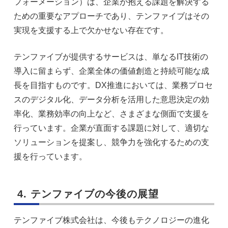
フォーメーション）は、企業が抱える課題を解決する
ための重要なアプローチであり、テンファイブはその
実現を支援する上で欠かせない存在です。
テンファイブが提供するサービスは、単なるIT技術の
導入に留まらず、企業全体の価値創造と持続可能な成
長を目指すものです。DX推進においては、業務プロセ
スのデジタル化、データ分析を活用した意思決定の効
率化、業務効率の向上など、さまざまな側面で支援を
行っています。企業が直面する課題に対して、適切な
ソリューションを提案し、競争力を強化するための支
援を行っています。
4. テンファイブの今後の展望
テンファイブ株式会社は、今後もテクノロジーの進化