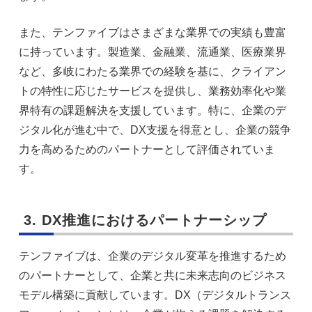
また、テンファイブはさまざまな業界での実績も豊富
に持っています。製造業、金融業、流通業、医療業界
など、多岐にわたる業界での経験を基に、クライアン
トの特性に応じたサービスを提供し、業務効率化や業
界特有の課題解決を支援しています。特に、企業のデ
ジタル化が進む中で、DX支援を得意とし、企業の競争
力を高めるためのパートナーとして評価されていま
す。
3. DX推進におけるパートナーシップ
テンファイブは、企業のデジタル変革を推進するため
のパートナーとして、企業と共に未来志向のビジネス
モデル構築に貢献しています。DX（デジタルトランス