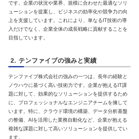
です。企業の状況や業界、規模に合わせた最適なソリ
ューションを提案し、ビジネスの効率化や競争力の向
上を支援しています。これにより、単なるIT技術の導
入だけでなく、企業全体の成長戦略に貢献することを
目指しています。
2. テンファイブの強みと実績
テンファイブ株式会社の強みの一つは、長年の経験と
ノウハウに基づく高い技術力です。企業が抱えるIT課
題に対して、効果的なソリューションを提供するため
に、プロフェッショナルなエンジニアチームを擁して
います。特に、クラウド環境の構築、データ分析基盤
の整備、AIを活用した業務自動化など、企業が抱える
複雑な課題に対して高いソリューションを提供してい
ます。