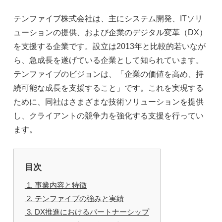
テンファイブ株式会社は、主にシステム開発、ITソリ
ューションの提供、および企業のデジタル変革（DX）
を支援する企業です。設立は2013年と比較的若いなが
ら、急成長を遂げている企業として知られています。
テンファイブのビジョンは、「企業の価値を高め、持
続可能な成長を支援すること」です。これを実現する
ために、同社はさまざまな技術ソリューションを提供
し、クライアントの競争力を強化する支援を行ってい
ます。
目次
1. 事業内容と特徴
2. テンファイブの強みと実績
3. DX推進におけるパートナーシップ