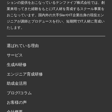
ションの提供をおこなっているテンファイブ株式会社では、創
業来培ってきた経験をもとにIT人材を育成するスクール事業を
おこなっています。国内外の大手SIerやIT企業出身の現役エン
ジニアが講師とプロデュースを行い、短期間でIT人材に育成い
たします。
選ばれている理由
サービス
生成AI研修
エンジニア育成研修
助成金活用
ブログ/コラム
お客様の声
会社概要