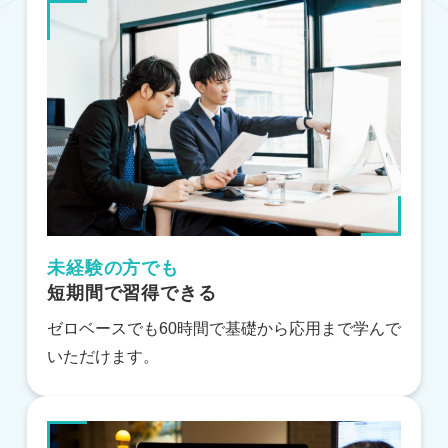
未経験の方でも
短期間で習得できる
ゼロベースでも60時間で基礎から応用まで学んで
いただけます。