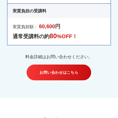
実質負担の受講料
60,600
円
実質負担額：
80
通常受講料の約
%OFF！
料金詳細はお問い合わせください。
お問い合わせはこちら