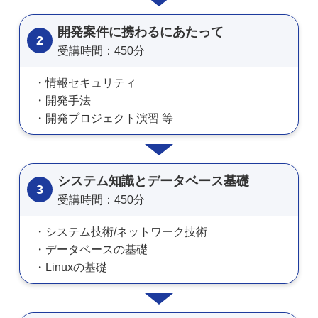
開発案件に携わるにあたって
2
受講時間：450分
情報セキュリティ
開発手法
開発プロジェクト演習 等
システム知識とデータベース基礎
3
受講時間：450分
システム技術/ネットワーク技術
データベースの基礎
Linuxの基礎