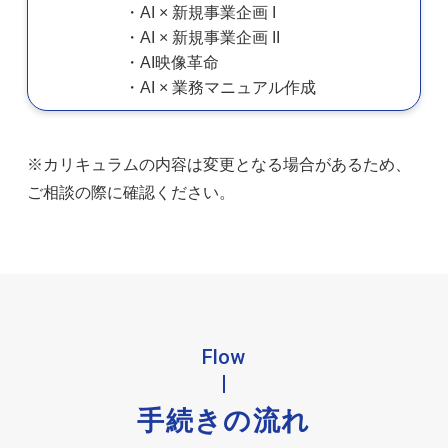
AI × 新規事業企画 I
AI × 新規事業企画 II
AI映像革命
AI × 業務マニュアル作成
※カリキュラムの内容は変更となる場合があるため、
ご相談の際に確認ください。
Flow
手続きの流れ