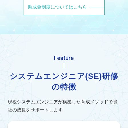
助成金制度についてはこちら
Feature
システムエンジニア(SE)研修
の特徴
現役システムエンジニアが構築した育成メソッドで
貴
社の成長をサポートします。