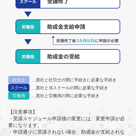
社労士
貴社と社労士の間に手続きに必要な手続き
スクール
貴社と当スクールの間に必要な手続き
労働局
貴社と労働局の間に必要な手続き
【注意事項】
・受講スケジュール申請後の変更には、変更申請が必
要になります。
・申請通りに受講されない場合、助成金が支給されな