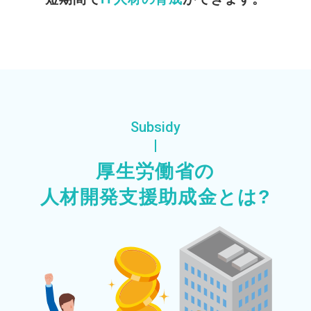
Subsidy
厚生労働省の
人材開発支援助成金とは?