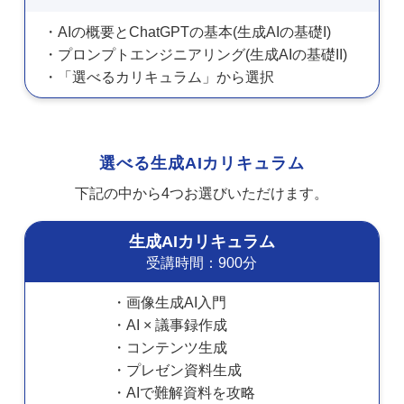
AIの概要とChatGPTの基本(生成AIの基礎I)
プロンプトエンジニアリング(生成AIの基礎II)
「選べるカリキュラム」から選択
選べる生成AIカリキュラム
下記の中から4つお選びいただけます。
生成AIカリキュラム
受講時間：900分
画像生成AI入門
AI × 議事録作成
コンテンツ生成
プレゼン資料生成
AIで難解資料を攻略