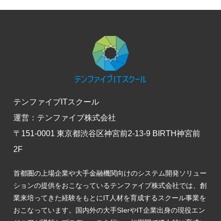
テンファイブITスクール
運営：テンファイブ株式会社
〒151-0001 東京都渋谷区神宮前2-13-9 BIRTH神宮前
2F
首都圏の上場企業や大手金融機関向けのシステム開発ソリュー
ションの提供をおこなっているテンファイブ株式会社では、創
業来培ってきた経験をもとにIT人材を育成するスクール事業を
おこなっています。国内外の大手SIerやIT企業出身の現役エン