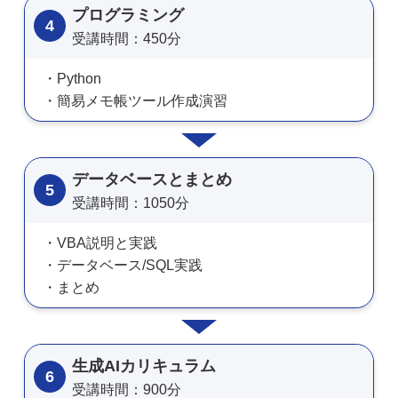
プログラミング
4
受講時間：450分
Python
簡易メモ帳ツール作成演習
データベースとまとめ
5
受講時間：1050分
VBA説明と実践
データベース/SQL実践
まとめ
生成AIカリキュラム
6
受講時間：900分