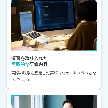
演習を取り入れた
実践的な
研修内容
実際の現場を想定した実践的なカリキュラムとな
っています。