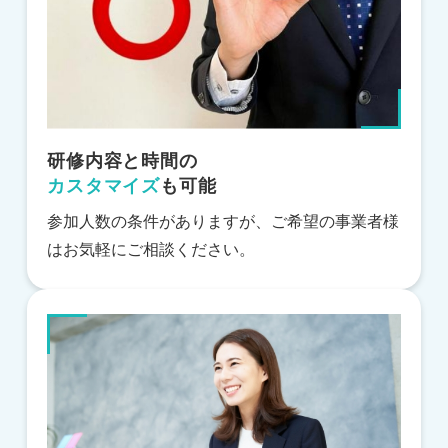
研修内容と時間の
カスタマイズ
も可能
参加人数の条件がありますが、ご希望の事業者様
はお気軽にご相談ください。