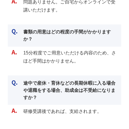
A.
問題ありません。ご自宅からオンラインで受
講いただけます。
Q.
書類の用意はどの程度の手間がかかります
か？
A.
15分程度でご用意いただける内容のため、さ
ほど手間はかかりません。
Q.
途中で産休・育休などの長期休暇に入る場合
や退職をする場合、助成金は不受給になりま
すか？
A.
研修受講後であれば、支給されます。