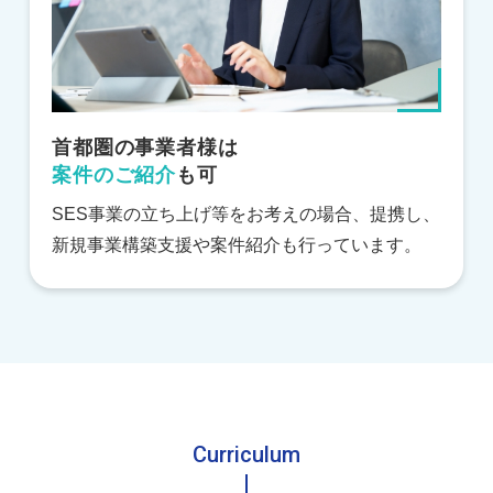
首都圏の事業者様は
案件のご紹介
も可
SES事業の立ち上げ等をお考えの場合、提携し、
新規事業構築支援や案件紹介も行っています。
Curriculum