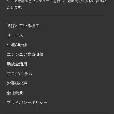
ジニアが講師とプロデュースを行い、短期間でIT人材に育成い
たします。
選ばれている理由
サービス
生成AI研修
エンジニア育成研修
助成金活用
ブログ/コラム
お客様の声
会社概要
プライバシーポリシー