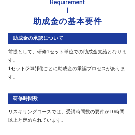
Requirement
助成金の基本要件
助成金の承認について
前提として、研修1セット単位での助成金支給となりま
す。
1セット(20時間)ごとに助成金の承認プロセスがありま
す。
研修時間数
リスキリングコースでは、受講時間数の要件が10時間
以上と定められています。