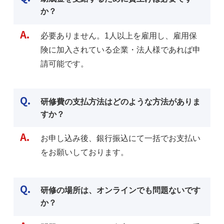
か？
A.
必要ありません。1人以上を雇用し、雇用保
険に加入されている企業・法人様であれば申
請可能です。
Q.
研修費の支払方法はどのような方法がありま
すか？
A.
お申し込み後、銀行振込にて一括でお支払い
をお願いしております。
Q.
研修の場所は、オンラインでも問題ないです
か？