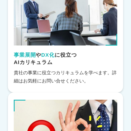
事業展開
や
DX化
に役立つ
AIカリキュラム
貴社の事業に役立つカリキュラムを学べます。詳
細はお気軽にお問い合せください。