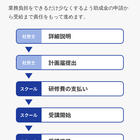
業務負担をできるだけ少なくするよう助成金の申請か
ら受給まで責任をもって進めます。