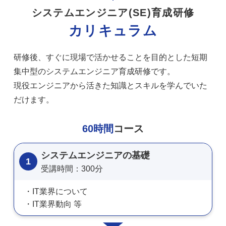
システムエンジニア(SE)育成研修
カリキュラム
研修後、すぐに現場で活かせることを目的とした短期
集中型のシステムエンジニア育成研修です。
現役エンジニアから活きた知識とスキルを学んでいた
だけます。
60時間
コース
システムエンジニアの基礎
1
受講時間：300分
IT業界について
IT業界動向 等