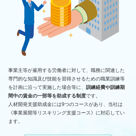
事業主等が雇用する労働者に対して、職務に関連した
専門的な知識及び技能を習得させるための職業訓練等
を計画に沿って実施した場合等に、
訓練経費や訓練期
間中の賃金の一部等を助成する制度
です。
人材開発支援助成金には9つのコースがあり、当社は
《事業展開等リスキリング支援コース》に対応してい
ます。