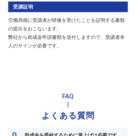
受講証明
労働局側に受講者が研修を受けたことを証明する書類
の提出をおこないます。
弊社から助成金申請書類を送付しますので、受講者本
人のサインが必要です。
FAQ
よくある質問
Q.
助成金を受給するために賃上げは必要です