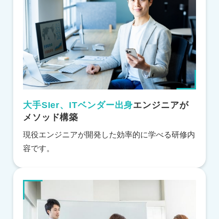
大手SIer、ITベンダー出身
エンジニアが
メソッド構築
現役エンジニアが開発した効率的に学べる研修内
容です。